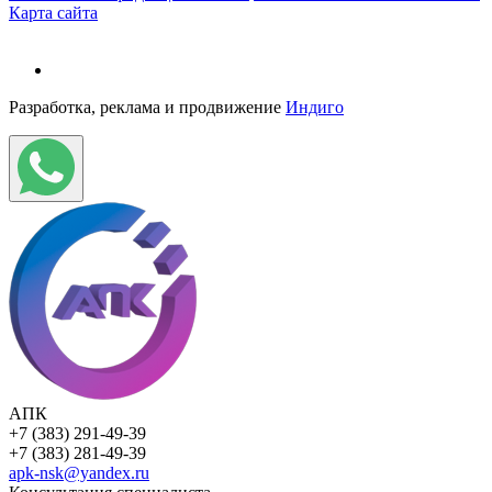
Карта сайта
Разработка, реклама и продвижение
Индиго
АПК
+7 (383) 291-49-39
+7 (383) 281-49-39
apk-nsk@yandex.ru