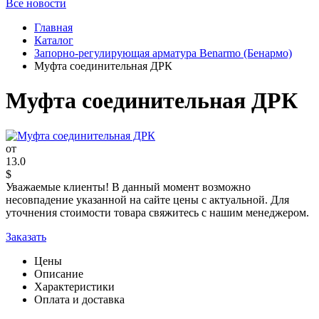
Все новости
Главная
Каталог
Запорно-регулирующая арматура Benarmo (Бенармо)
Муфта соединительная ДРК
Муфта соединительная ДРК
от
13.0
$
Уважаемые клиенты! В данный момент возможно
несовпадение указанной на сайте цены с актуальной. Для
уточнения стоимости товара свяжитесь с нашим менеджером.
Заказать
Цены
Описание
Характеристики
Оплата и доставка