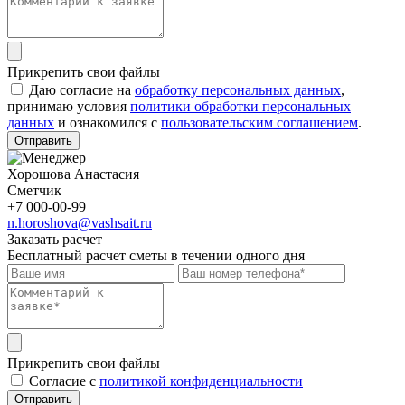
Прикрепить свои файлы
Даю согласие на
обработку персональных данных
,
принимаю условия
политики обработки персональных
данных
и ознакомился с
пользовательским соглашением
.
Отправить
Хорошова Анастасия
Сметчик
+7 000-00-99
n.horoshova@vashsait.ru
Заказать расчет
Бесплатный расчет сметы в течении одного дня
Прикрепить свои файлы
Cогласие с
политикой конфиденциальности
Отправить