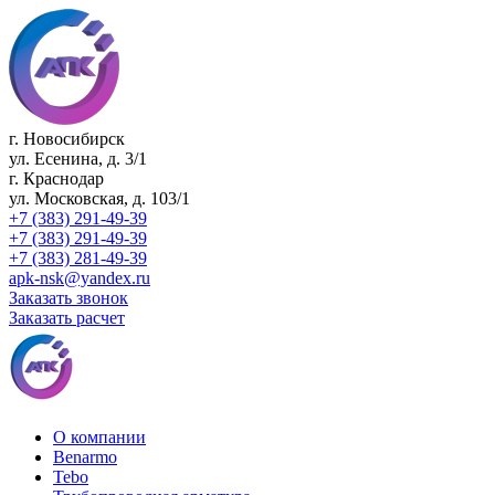
г. Новосибирск
ул. Есенина, д. 3/1
г. Краснодар
ул. Московская, д. 103/1
+7 (383) 291-49-39
+7 (383) 291-49-39
+7 (383) 281-49-39
apk-nsk@yandex.ru
Заказать звонок
Заказать расчет
О компании
Benarmo
Tebo