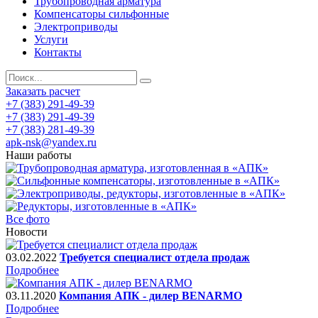
Трубопроводная арматура
Компенсаторы сильфонные
Электроприводы
Услуги
Контакты
Заказать расчет
+7 (383) 291-49-39
+7 (383) 291-49-39
+7 (383) 281-49-39
apk-nsk@yandex.ru
Наши работы
Все фото
Новости
03.02.2022
Требуется специалист отдела продаж
Подробнее
03.11.2020
Компания АПК - дилер BENARMO
Подробнее