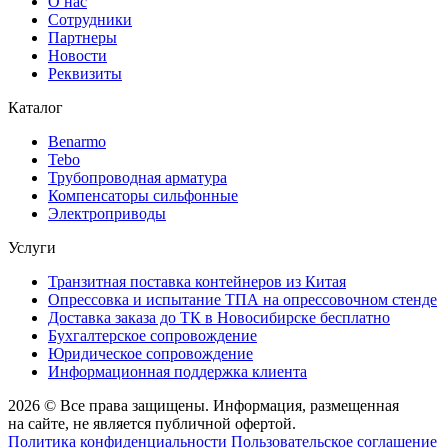
О нас
Сотрудники
Партнеры
Новости
Реквизиты
Каталог
Benarmo
Tebo
Трубопроводная арматура
Компенсаторы сильфонные
Электроприводы
Услуги
Транзитная поставка контейнеров из Китая
Опрессовка и испытание ТПА на опрессовочном стенде
Доставка заказа до ТК в Новосибирске бесплатно
Бухгалтерское сопровождение
Юридическое сопровождение
Информационная поддержка клиента
2026 © Все права защищены. Информация, размещенная
на сайте, не является публичной офертой.
Политика конфиденциальности
Пользовательское соглашение