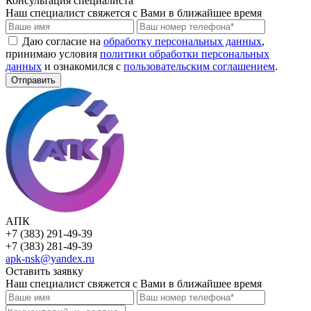
Консультация специалиста
Наш специалист свяжется с Вами в ближайшее время
Даю согласие на
обработку персональных данных
,
принимаю условия
политики обработки персональных
данных
и ознакомился с
пользовательским соглашением
.
Отправить
АПК
+7 (383) 291-49-39
+7 (383) 281-49-39
apk-nsk@yandex.ru
Оставить заявку
Наш специалист свяжется с Вами в ближайшее время