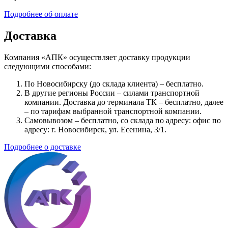
Подробнее об оплате
Доставка
Компания «АПК» осуществляет доставку продукции
следующими способами:
По Новосибирску (до склада клиента) – бесплатно.
В другие регионы России – силами транспортной
компании. Доставка до терминала ТК – бесплатно, далее
– по тарифам выбранной транспортной компании.
Самовывозом – бесплатно, со склада по адресу: офис по
адресу: г. Новосибирск, ул. Есенина, 3/1.
Подробнее о доставке