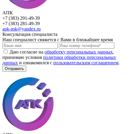
АПК
+7 (383) 291-49-39
+7 (383) 281-49-39
apk-nsk@yandex.ru
Консультация специалиста
Наш специалист свяжется с Вами в ближайшее время
Даю согласие на
обработку персональных данных
,
принимаю условия
политики обработки персональных
данных
и ознакомился с
пользовательским соглашением
.
Отправить