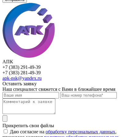
АПК
+7 (383) 291-49-39
+7 (383) 281-49-39
apk-nsk@yandex.ru
Оставить заявку
Наш специалист свяжется с Вами в ближайшее время
Прикрепить свои файлы
Даю согласие на
обработку персональных данных
,