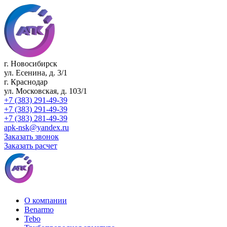
г. Новосибирск
ул. Есенина, д. 3/1
г. Краснодар
ул. Московская, д. 103/1
+7 (383) 291-49-39
+7 (383) 291-49-39
+7 (383) 281-49-39
apk-nsk@yandex.ru
Заказать звонок
Заказать расчет
О компании
Benarmo
Tebo