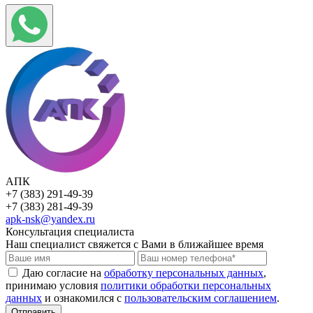
АПК
+7 (383) 291-49-39
+7 (383) 281-49-39
apk-nsk@yandex.ru
Консультация специалиста
Наш специалист свяжется с Вами в ближайшее время
Даю согласие на
обработку персональных данных
,
принимаю условия
политики обработки персональных
данных
и ознакомился с
пользовательским соглашением
.
Отправить