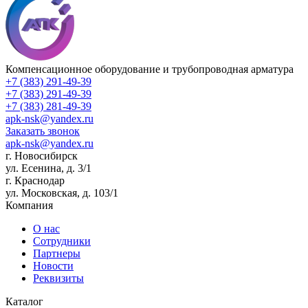
Компенсационное оборудование и трубопроводная арматура
+7 (383) 291-49-39
+7 (383) 291-49-39
+7 (383) 281-49-39
apk-nsk@yandex.ru
Заказать звонок
apk-nsk@yandex.ru
г. Новосибирск
ул. Есенина, д. 3/1
г. Краснодар
ул. Московская, д. 103/1
Компания
О нас
Сотрудники
Партнеры
Новости
Реквизиты
Каталог