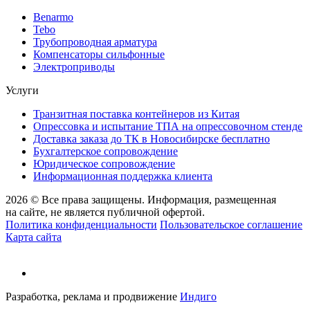
Benarmo
Tebo
Трубопроводная арматура
Компенсаторы сильфонные
Электроприводы
Услуги
Транзитная поставка контейнеров из Китая
Опрессовка и испытание ТПА на опрессовочном стенде
Доставка заказа до ТК в Новосибирске бесплатно
Бухгалтерское сопровождение
Юридическое сопровождение
Информационная поддержка клиента
2026 © Все права защищены. Информация, размещенная
на сайте, не является публичной офертой.
Политика конфиденциальности
Пользовательское соглашение
Карта сайта
Разработка, реклама и продвижение
Индиго