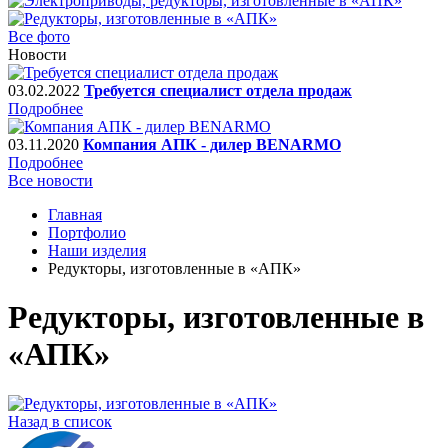
Все фото
Новости
03.02.2022
Требуется специалист отдела продаж
Подробнее
03.11.2020
Компания АПК - дилер BENARMO
Подробнее
Все новости
Главная
Портфолио
Наши изделия
Редукторы, изготовленные в «АПК»
Редукторы, изготовленные в
«АПК»
Назад в список