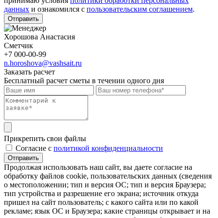
принимаю условия
политики обработки персональных
данных
и ознакомился с
пользовательским соглашением
.
Отправить
Хорошова Анастасия
Сметчик
+7 000-00-99
n.horoshova@vashsait.ru
Заказать расчет
Бесплатный расчет сметы в течении одного дня
Прикрепить свои файлы
Cогласие с
политикой конфиденциальности
Отправить
Продолжая использовать наш сайт, вы даете согласие на
обработку файлов cookie, пользовательских данных (сведения
о местоположении; тип и версия ОС; тип и версия Браузера;
тип устройства и разрешение его экрана; источник откуда
пришел на сайт пользователь; с какого сайта или по какой
рекламе; язык ОС и Браузера; какие страницы открывает и на