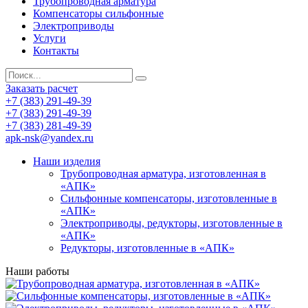
Трубопроводная арматура
Компенсаторы сильфонные
Электроприводы
Услуги
Контакты
Заказать расчет
+7 (383) 291-49-39
+7 (383) 291-49-39
+7 (383) 281-49-39
apk-nsk@yandex.ru
Наши изделия
Трубопроводная арматура, изготовленная в
«АПК»
Сильфонные компенсаторы, изготовленные в
«АПК»
Электроприводы, редукторы, изготовленные в
«АПК»
Редукторы, изготовленные в «АПК»
Наши работы