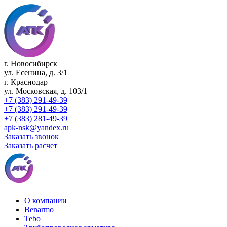
г. Новосибирск
ул. Есенина, д. 3/1
г. Краснодар
ул. Московская, д. 103/1
+7 (383) 291-49-39
+7 (383) 291-49-39
+7 (383) 281-49-39
apk-nsk@yandex.ru
Заказать звонок
Заказать расчет
О компании
Benarmo
Tebo