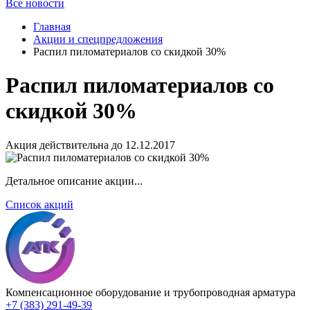
Все новости
Главная
Акции и спецпредложения
Распил пиломатериалов со скидкой 30%
Распил пиломатериалов со
скидкой 30%
Акция действительна до 12.12.2017
Детальное описание акции...
Список акций
Компенсационное оборудование и трубопроводная арматура
+7 (383) 291-49-39