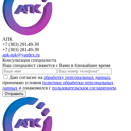
АПК
+7 (383) 291-49-39
+7 (383) 281-49-39
apk-nsk@yandex.ru
Консультация специалиста
Наш специалист свяжется с Вами в ближайшее время
Даю согласие на
обработку персональных данных
,
принимаю условия
политики обработки персональных
данных
и ознакомился с
пользовательским соглашением
.
Отправить