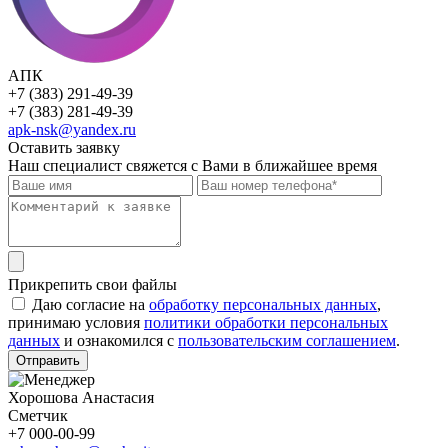
АПК
+7 (383) 291-49-39
+7 (383) 281-49-39
apk-nsk@yandex.ru
Оставить заявку
Наш специалист свяжется с Вами в ближайшее время
Прикрепить свои файлы
Даю согласие на
обработку персональных данных
,
принимаю условия
политики обработки персональных
данных
и ознакомился с
пользовательским соглашением
.
Отправить
Хорошова Анастасия
Сметчик
+7 000-00-99