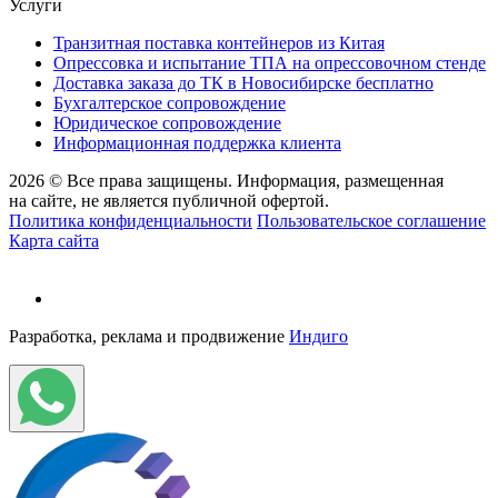
Услуги
Транзитная поставка контейнеров из Китая
Опрессовка и испытание ТПА на опрессовочном стенде
Доставка заказа до ТК в Новосибирске бесплатно
Бухгалтерское сопровождение
Юридическое сопровождение
Информационная поддержка клиента
2026 © Все права защищены. Информация, размещенная
на сайте, не является публичной офертой.
Политика конфиденциальности
Пользовательское соглашение
Карта сайта
Разработка, реклама и продвижение
Индиго