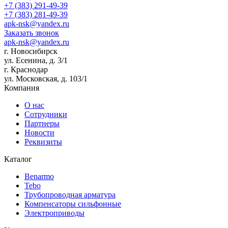
+7 (383) 291-49-39
+7 (383) 281-49-39
apk-nsk@yandex.ru
Заказать звонок
apk-nsk@yandex.ru
г. Новосибирск
ул. Есенина, д. 3/1
г. Краснодар
ул. Московская, д. 103/1
Компания
О нас
Сотрудники
Партнеры
Новости
Реквизиты
Каталог
Benarmo
Tebo
Трубопроводная арматура
Компенсаторы сильфонные
Электроприводы