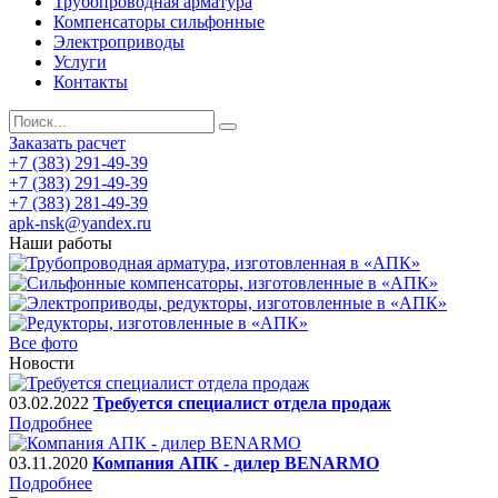
Трубопроводная арматура
Компенсаторы сильфонные
Электроприводы
Услуги
Контакты
Заказать расчет
+7 (383) 291-49-39
+7 (383) 291-49-39
+7 (383) 281-49-39
apk-nsk@yandex.ru
Наши работы
Все фото
Новости
03.02.2022
Требуется специалист отдела продаж
Подробнее
03.11.2020
Компания АПК - дилер BENARMO
Подробнее