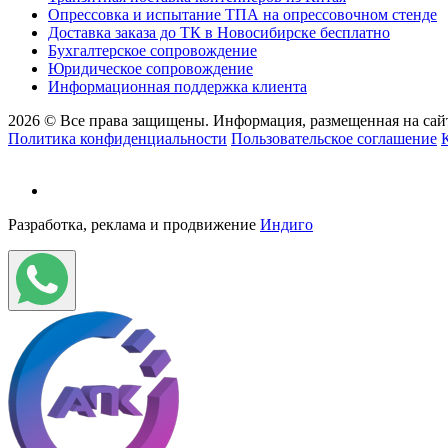
Опрессовка и испытание ТПА на опрессовочном стенде
Доставка заказа до ТК в Новосибирске бесплатно
Бухгалтерское сопровождение
Юридическое сопровождение
Информационная поддержка клиента
2026 © Все права защищены. Информация, размещенная на сайт
Политика конфиденциальности
Пользовательское соглашение
Разработка, реклама и продвижение
Индиго