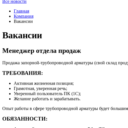
Все новости
Главная
Компания
Вакансии
Вакансии
Менеджер отдела продаж
Продажа запорной-трубопроводной арматуры (свой склад прод
ТРЕБОВАНИЯ:
Активная жизненная позиция;
Грамотная, уверенная речь;
Уверенный пользователь ПК (1С);
Желание работать и зарабатывать.
Опыт работы в сфере трубопроводной арматуры будет больши
ОБЯЗАННОСТИ: