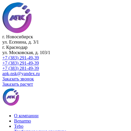
г. Новосибирск
ул. Есенина, д. 3/1
г. Краснодар
ул. Московская, д. 103/1
+7 (383) 291-49-39
+7 (383) 291-49-39
+7 (383) 281-49-39
apk-nsk@yandex.ru
Заказать звонок
Заказать расчет
О компании
Benarmo
Tebo