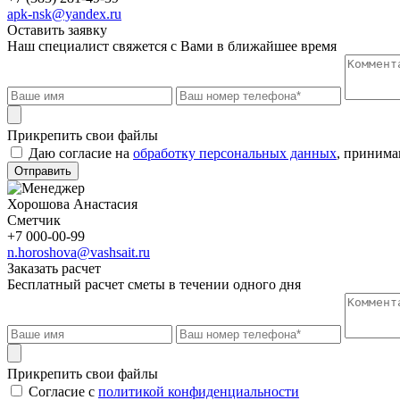
apk-nsk@yandex.ru
Оставить заявку
Наш специалист свяжется с Вами в ближайшее время
Прикрепить свои файлы
Даю согласие на
обработку персональных данных
, приним
Отправить
Хорошова Анастасия
Сметчик
+7 000-00-99
n.horoshova@vashsait.ru
Заказать расчет
Бесплатный расчет сметы в течении одного дня
Прикрепить свои файлы
Cогласие с
политикой конфиденциальности