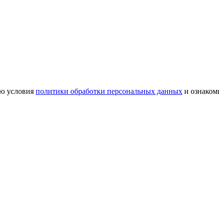
аю условия
политики обработки персональных данных
и ознаком