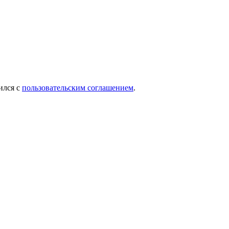
ился с
пользовательским соглашением
.