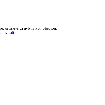
е, не является публичной офертой.
Карта сайта