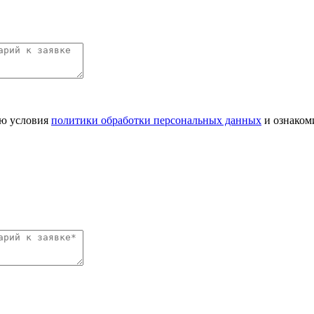
аю условия
политики обработки персональных данных
и ознаком