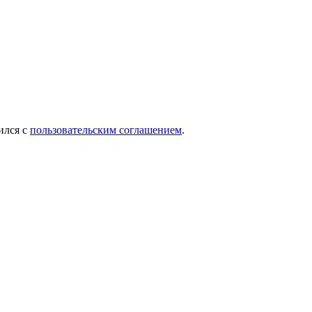
ился с
пользовательским соглашением
.