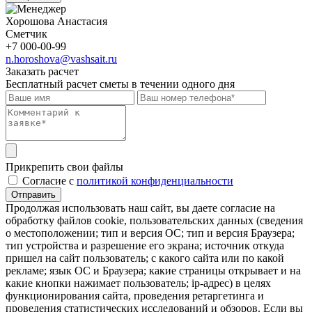
Хорошова Анастасия
Сметчик
+7 000-00-99
n.horoshova@vashsait.ru
Заказать расчет
Бесплатный расчет сметы в течении одного дня
Прикрепить свои файлы
Cогласие с
политикой конфиденциальности
Отправить
Продолжая использовать наш сайт, вы даете согласие на
обработку файлов cookie, пользовательских данных (сведения
о местоположении; тип и версия ОС; тип и версия Браузера;
тип устройства и разрешение его экрана; источник откуда
пришел на сайт пользователь; с какого сайта или по какой
рекламе; язык ОС и Браузера; какие страницы открывает и на
какие кнопки нажимает пользователь; ip-адрес) в целях
функционирования сайта, проведения ретаргетинга и
проведения статистических исследований и обзоров. Если вы