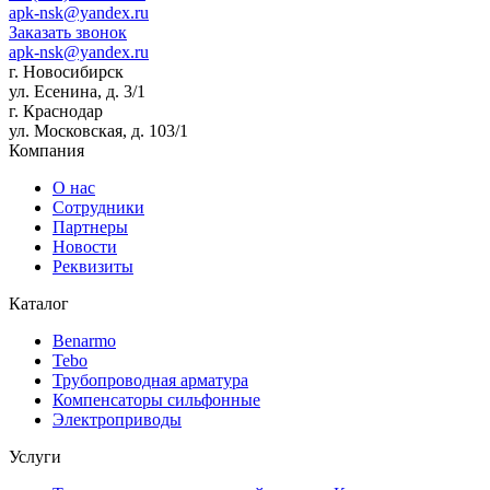
apk-nsk@yandex.ru
Заказать звонок
apk-nsk@yandex.ru
г. Новосибирск
ул. Есенина, д. 3/1
г. Краснодар
ул. Московская, д. 103/1
Компания
О нас
Сотрудники
Партнеры
Новости
Реквизиты
Каталог
Benarmo
Tebo
Трубопроводная арматура
Компенсаторы сильфонные
Электроприводы
Услуги