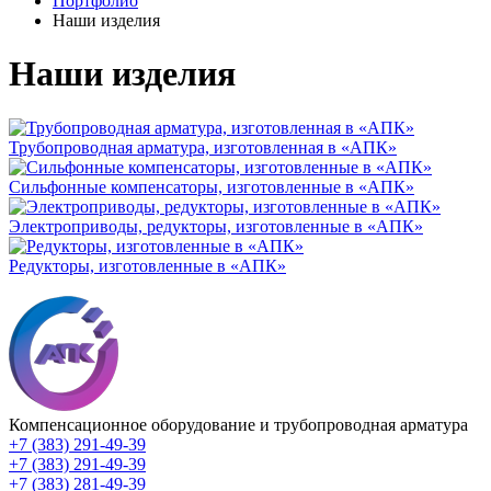
Портфолио
Наши изделия
Наши изделия
Трубопроводная арматура, изготовленная в «АПК»
Сильфонные компенсаторы, изготовленные в «АПК»
Электроприводы, редукторы, изготовленные в «АПК»
Редукторы, изготовленные в «АПК»
Компенсационное оборудование и трубопроводная арматура
+7 (383) 291-49-39
+7 (383) 291-49-39
+7 (383) 281-49-39