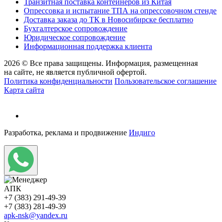
Транзитная поставка контейнеров из Китая
Опрессовка и испытание ТПА на опрессовочном стенде
Доставка заказа до ТК в Новосибирске бесплатно
Бухгалтерское сопровождение
Юридическое сопровождение
Информационная поддержка клиента
2026 © Все права защищены. Информация, размещенная
на сайте, не является публичной офертой.
Политика конфиденциальности
Пользовательское соглашение
Карта сайта
Разработка, реклама и продвижение
Индиго
АПК
+7 (383) 291-49-39
+7 (383) 281-49-39
apk-nsk@yandex.ru