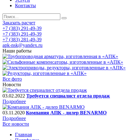
Контакты
Заказать расчет
+7 (383) 291-49-39
+7 (383) 291-49-39
+7 (383) 281-49-39
apk-nsk@yandex.ru
Наши работы
Все фото
Новости
03.02.2022
Требуется специалист отдела продаж
Подробнее
03.11.2020
Компания АПК - дилер BENARMO
Подробнее
Все новости
Главная