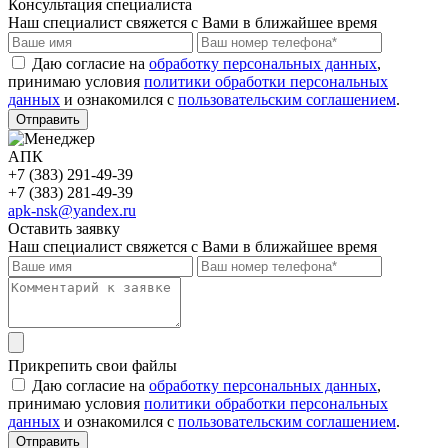
Консультация специалиста
Наш специалист свяжется с Вами в ближайшее время
Даю согласие на
обработку персональных данных
,
принимаю условия
политики обработки персональных
данных
и ознакомился с
пользовательским соглашением
.
Отправить
АПК
+7 (383) 291-49-39
+7 (383) 281-49-39
apk-nsk@yandex.ru
Оставить заявку
Наш специалист свяжется с Вами в ближайшее время
Прикрепить свои файлы
Даю согласие на
обработку персональных данных
,
принимаю условия
политики обработки персональных
данных
и ознакомился с
пользовательским соглашением
.
Отправить