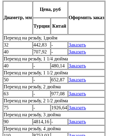
Цена, руб
Диаметр, мм
Оформить заказ
Турция
Китай
Переход на резьбу, 1дюйм
32
442,83
-
Заказать
40
707,92
-
Заказать
Переход на резьбу, 1 1/4 дюйма
40
-
480,14
Заказать
Переход на резьбу, 1 1/2 дюйма
50
-
652,87
Заказать
Переход на резьбу, 2 дюйма
63
-
977,08
Заказать
Переход на резьбу, 2 1/2 дюйма
75
-
1926,64
Заказать
Переход на резьбу, 3 дюйма
90
4814,16
-
Заказать
Переход на резьбу, 4 дюйма
110
8753,03
-
Заказать