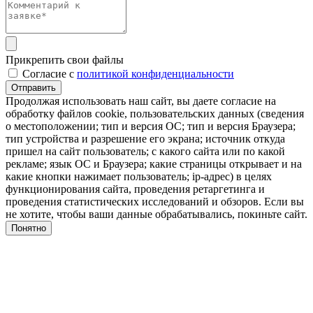
Прикрепить свои файлы
Cогласие с
политикой конфиденциальности
Отправить
Продолжая использовать наш сайт, вы даете согласие на
обработку файлов cookie, пользовательских данных (сведения
о местоположении; тип и версия ОС; тип и версия Браузера;
тип устройства и разрешение его экрана; источник откуда
пришел на сайт пользователь; с какого сайта или по какой
рекламе; язык ОС и Браузера; какие страницы открывает и на
какие кнопки нажимает пользователь; ip-адрес) в целях
функционирования сайта, проведения ретаргетинга и
проведения статистических исследований и обзоров. Если вы
не хотите, чтобы ваши данные обрабатывались, покиньте сайт.
Понятно