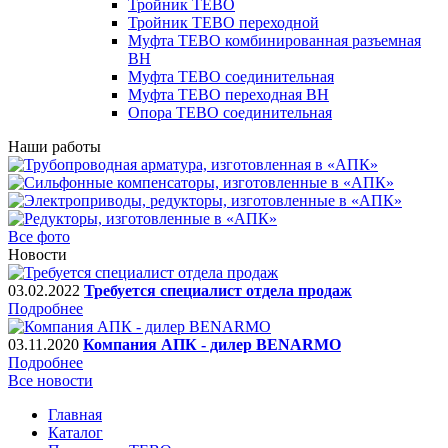
Тройник TEBO
Тройник TEBO переходной
Муфта TEBO комбинированная разъемная
ВН
Муфта TEBO соединительная
Муфта TEBO переходная ВН
Опора TEBO соединительная
Наши работы
Все фото
Новости
03.02.2022
Требуется специалист отдела продаж
Подробнее
03.11.2020
Компания АПК - дилер BENARMO
Подробнее
Все новости
Главная
Каталог