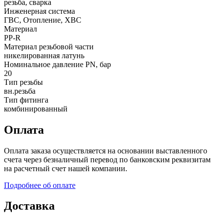
резьба, сварка
Инженерная система
ГВС, Отопление, ХВС
Материал
PP-R
Материал резьбовой части
никелированная латунь
Номинальное давление PN, бар
20
Тип резьбы
вн.резьба
Тип фитинга
комбинированный
Оплата
Оплата заказа осуществляется на основании выставленного
счета через безналичный перевод по банковским реквизитам
на расчетный счет нашей компании.
Подробнее об оплате
Доставка