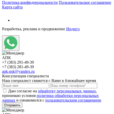
Политика конфиденциальности
Пользовательское соглашение
Карта сайта
Разработка, реклама и продвижение
Индиго
АПК
+7 (383) 291-49-39
+7 (383) 281-49-39
apk-nsk@yandex.ru
Консультация специалиста
Наш специалист свяжется с Вами в ближайшее время
Даю согласие на
обработку персональных данных
,
принимаю условия
политики обработки персональных
данных
и ознакомился с
пользовательским соглашением
.
Отправить