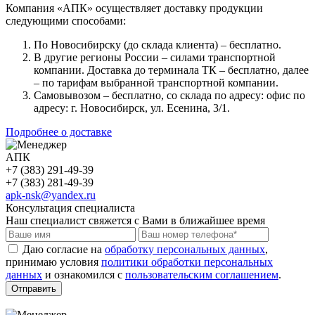
Компания «АПК» осуществляет доставку продукции
следующими способами:
По Новосибирску (до склада клиента) – бесплатно.
В другие регионы России – силами транспортной
компании. Доставка до терминала ТК – бесплатно, далее
– по тарифам выбранной транспортной компании.
Самовывозом – бесплатно, со склада по адресу: офис по
адресу: г. Новосибирск, ул. Есенина, 3/1.
Подробнее о доставке
АПК
+7 (383) 291-49-39
+7 (383) 281-49-39
apk-nsk@yandex.ru
Консультация специалиста
Наш специалист свяжется с Вами в ближайшее время
Даю согласие на
обработку персональных данных
,
принимаю условия
политики обработки персональных
данных
и ознакомился с
пользовательским соглашением
.
Отправить