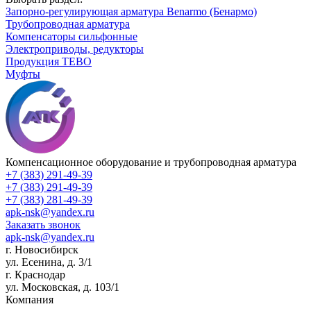
Запорно-регулирующая арматура Benarmo (Бенармо)
Трубопроводная арматура
Компенсаторы сильфонные
Электроприводы, редукторы
Продукция TEBO
Муфты
Компенсационное оборудование и трубопроводная арматура
+7 (383) 291-49-39
+7 (383) 291-49-39
+7 (383) 281-49-39
apk-nsk@yandex.ru
Заказать звонок
apk-nsk@yandex.ru
г. Новосибирск
ул. Есенина, д. 3/1
г. Краснодар
ул. Московская, д. 103/1
Компания