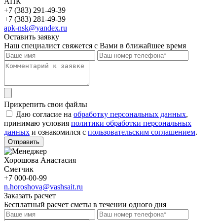
АПК
+7 (383) 291-49-39
+7 (383) 281-49-39
apk-nsk@yandex.ru
Оставить заявку
Наш специалист свяжется с Вами в ближайшее время
Прикрепить свои файлы
Даю согласие на
обработку персональных данных
,
принимаю условия
политики обработки персональных
данных
и ознакомился с
пользовательским соглашением
.
Отправить
Хорошова Анастасия
Сметчик
+7 000-00-99
n.horoshova@vashsait.ru
Заказать расчет
Бесплатный расчет сметы в течении одного дня