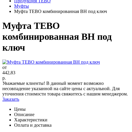
Продукция TEBO
Муфты
Муфта TEBO комбинированная ВН под ключ
Муфта TEBO
комбинированная ВН под
ключ
от
442,83
р.
Уважаемые клиенты! В данный момент возможно
несовпадение указанной на сайте цены с актуальной. Для
уточнения стоимости товара свяжитесь с нашим менеджером.
Заказать
Цены
Описание
Характеристики
Оплата и доставка