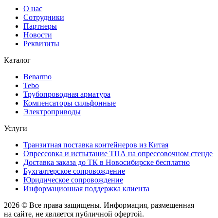
О нас
Сотрудники
Партнеры
Новости
Реквизиты
Каталог
Benarmo
Tebo
Трубопроводная арматура
Компенсаторы сильфонные
Электроприводы
Услуги
Транзитная поставка контейнеров из Китая
Опрессовка и испытание ТПА на опрессовочном стенде
Доставка заказа до ТК в Новосибирске бесплатно
Бухгалтерское сопровождение
Юридическое сопровождение
Информационная поддержка клиента
2026 © Все права защищены. Информация, размещенная
на сайте, не является публичной офертой.